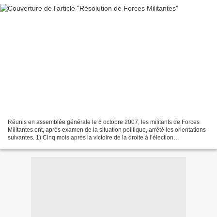
Réunis en assemblée générale le 6 octobre 2007, les militants de Forces
Militantes ont, après examen de la situation politique, arrêté les orientations
suivantes. 1) Cinq mois après la victoire de la droite à l’élection
présidentielle, la gravité de la...