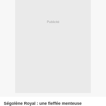
Publicité
Ségolène Royal : une fieffée menteuse