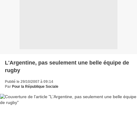
L'Argentine, pas seulement une belle équipe de
rugby
Publié le 29/10/2007 à 09:14
Par
Pour la République Sociale