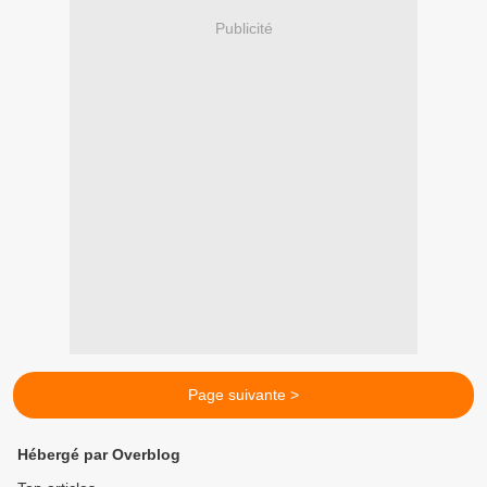
Publicité
Page suivante >
Hébergé par Overblog