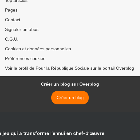
Top articles
Pages
Contact
Signaler un abus
C.G.U.
Cookies et données personnelles
Préférences cookies
Voir le profil de Pour la République Sociale sur le portail Overblog
Créer un blog sur Overblog
Créer un blog
e jeu qui a transformé l’ennui en chef-d’œuvre