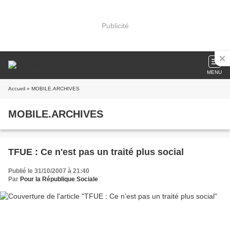
Publicité
MENU
Accueil
» MOBILE.ARCHIVES
MOBILE.ARCHIVES
TFUE : Ce n'est pas un traité plus social
Publié le 31/10/2007 à 21:40
Par
Pour la République Sociale