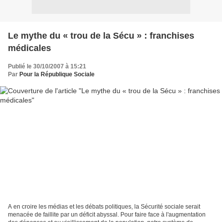
Le mythe du « trou de la Sécu » : franchises
médicales
Publié le 30/10/2007 à 15:21
Par
Pour la République Sociale
A en croire les médias et les débats politiques, la Sécurité sociale serait
menacée de faillite par un déficit abyssal. Pour faire face à l'augmentation