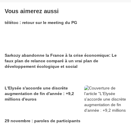
Vous aimerez aussi
télétoc : retour sur le meeting du PG
Sarkozy abandonne la France à la crise économique: Le
faux plan de relance comparé à un vrai plan de
développement écologique et social
L'Elysée s'accorde une discrète
augmentation de fin d'année : +9,2
millions d'euros
29 novembre : paroles de participants