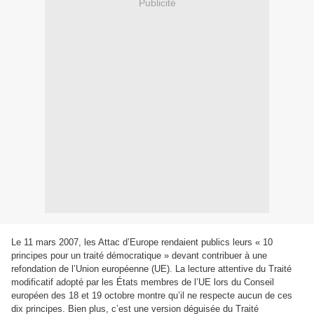
Publicité
Le 11 mars 2007, les Attac d’Europe rendaient publics leurs « 10
principes pour un traité démocratique » devant contribuer à une
refondation de l’Union européenne (UE). La lecture attentive du Traité
modificatif adopté par les États membres de l’UE lors du Conseil
européen des 18 et 19 octobre montre qu’il ne respecte aucun de ces
dix principes. Bien plus, c’est une version déguisée du Traité