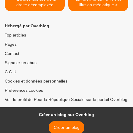
droite décomplexée
illusion médiatique >
Hébergé par Overblog
Top articles
Pages
Contact
Signaler un abus
C.G.U.
Cookies et données personnelles
Préférences cookies
Voir le profil de Pour la République Sociale sur le portail Overblog
Créer un blog sur Overblog
Créer un blog