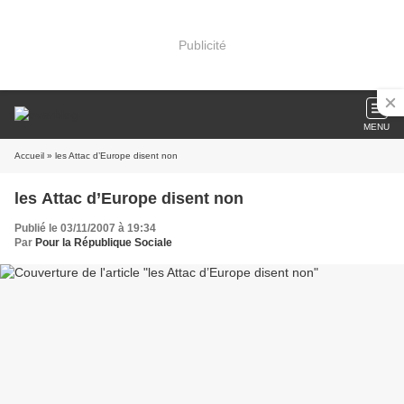
Publicité
MENU
Accueil
» les Attac d’Europe disent non
les Attac d’Europe disent non
Publié le 03/11/2007 à 19:34
Par
Pour la République Sociale