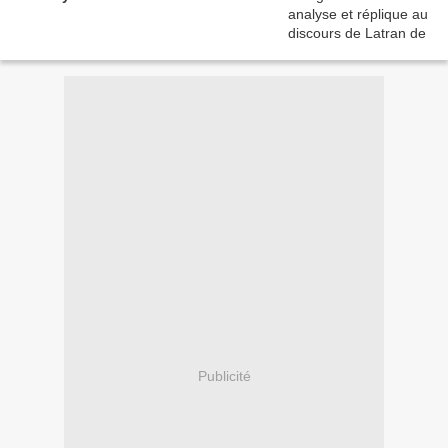
Publicité