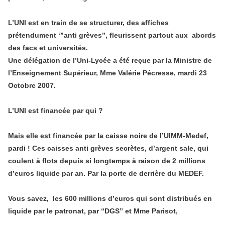
L’UNI est en train de se structurer, des affiches
prétendument ‘”anti grèves”, fleurissent partout aux abords
des facs et universités.
Une délégation de l’Uni-Lycée a été reçue par la Ministre de
l’Enseignement Supérieur, Mme Valérie Pécresse, mardi 23
Octobre 2007.
L’UNI est financée par qui ?
Mais elle est financée par la caisse noire de l’UIMM-Medef,
pardi ! Ces caisses anti grèves secrètes, d’argent sale, qui
coulent à flots depuis si longtemps à raison de 2 millions
d’euros liquide par an. Par la porte de derrière du MEDEF.
Vous savez, les 600 millions d’euros qui sont distribués en
liquide par le patronat, par “DGS” et Mme Parisot,