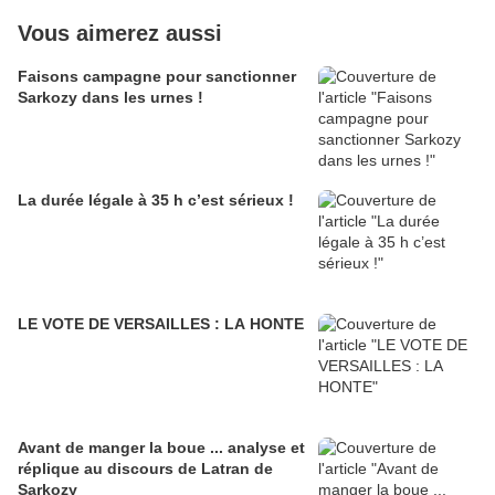
Vous aimerez aussi
Faisons campagne pour sanctionner
Sarkozy dans les urnes !
La durée légale à 35 h c’est sérieux !
LE VOTE DE VERSAILLES : LA HONTE
Avant de manger la boue ... analyse et
réplique au discours de Latran de
Sarkozy