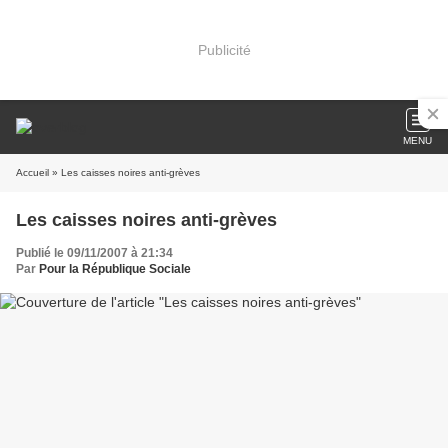
Publicité
MENU
Accueil
» Les caisses noires anti-grèves
Les caisses noires anti-grèves
Publié le 09/11/2007 à 21:34
Par
Pour la République Sociale