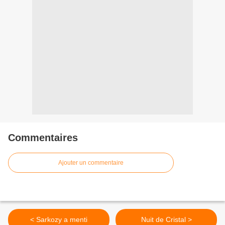
Commentaires
Ajouter un commentaire
< Sarkozy a menti
Nuit de Cristal >