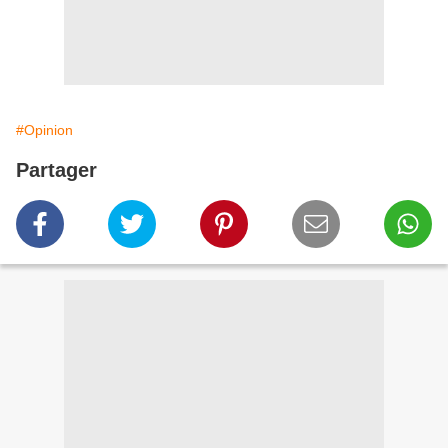
#Opinion
Partager