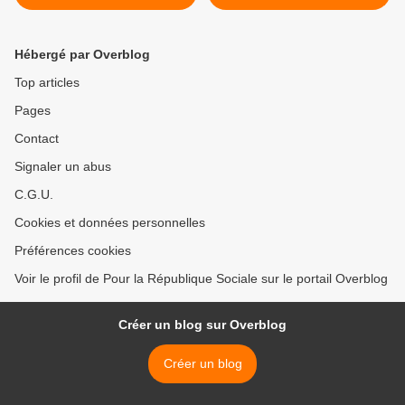
Hébergé par Overblog
Top articles
Pages
Contact
Signaler un abus
C.G.U.
Cookies et données personnelles
Préférences cookies
Voir le profil de Pour la République Sociale sur le portail Overblog
Créer un blog sur Overblog
Créer un blog