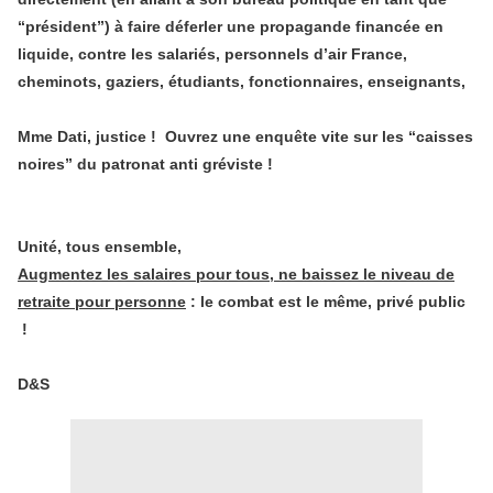
“président”) à faire déferler une propagande financée en
liquide, contre les salariés, personnels d’air France,
cheminots, gaziers, étudiants, fonctionnaires, enseignants,
Mme Dati, justice ! Ouvrez une enquête vite sur les “caisses
noires” du patronat anti gréviste !
Unité, tous ensemble,
Augmentez les salaires pour tous, ne baissez le niveau de
retraite pour personne
: le combat est le même, privé public
!
D&S