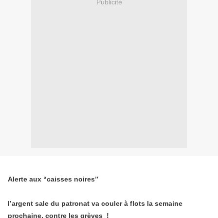
Publicité
Alerte aux “caisses noires”
l’argent sale du patronat va couler à flots la semaine
prochaine, contre les grèves !