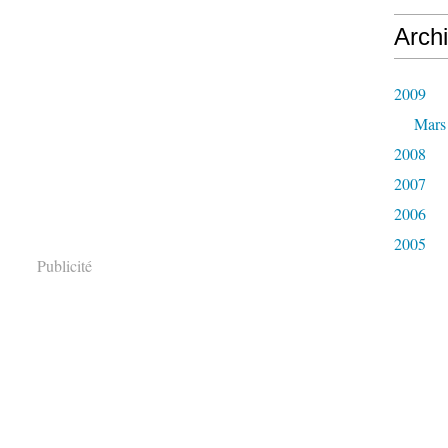
Arch
2009
Mars
2008
2007
2006
2005
Publicité