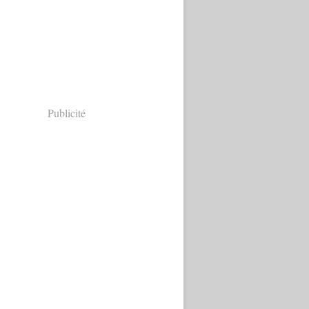
Publicité