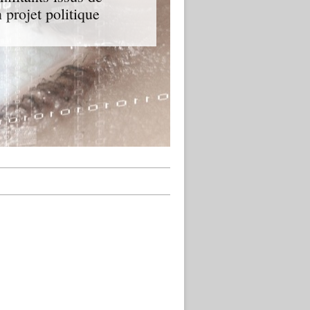
 projet politique