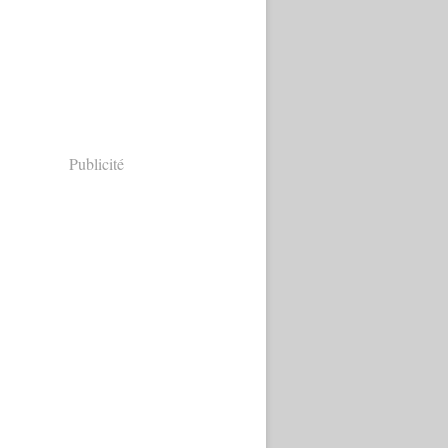
Publicité